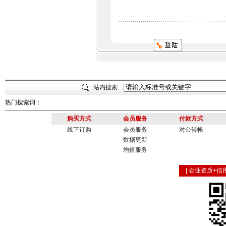
站内搜索
热门搜索词：
购买方式
会员服务
付款方式
线下订购
会员服务
对公转帐
数据更新
增值服务
|
企业资质+信