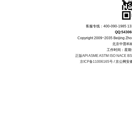
客服专线：400-090-1985 133
QQ:54306
Copyright 2009~2035 Beijing Zhon
北京中普科
工作时间：星期一
正版API ASME ASTM ISO NACE BS 
京ICP备11006165号
/ 京公网安备