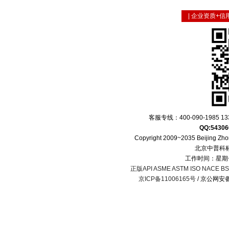
|
企业资质+信
客服专线：400-090-1985 133
QQ:54306
Copyright 2009~2035 Beijing Zhon
北京中普科
工作时间：星期一
正版API ASME ASTM ISO NACE BS 
京ICP备11006165号
/ 京公网安备